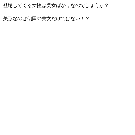
登場してくる女性は美女ばかりなのでしょうか？
美形なのは傾国の美女だけではない！？