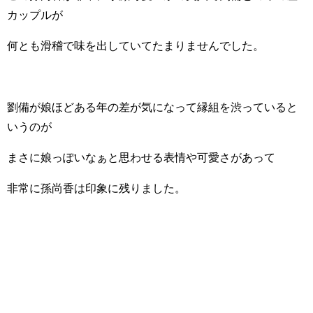
カップルが
何とも滑稽で味を出していてたまりませんでした。
劉備が娘ほどある年の差が気になって縁組を渋っていると
いうのが
まさに娘っぽいなぁと思わせる表情や可愛さがあって
非常に孫尚香は印象に残りました。