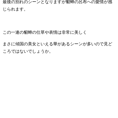
最後の別れのシーンとなりますが貂蝉の呂布への愛情が感
じられます。
この一連の貂蝉の仕草や表情は非常に美しく
まさに傾国の美女といえる華があるシーンが多いので見ど
ころではないでしょうか。