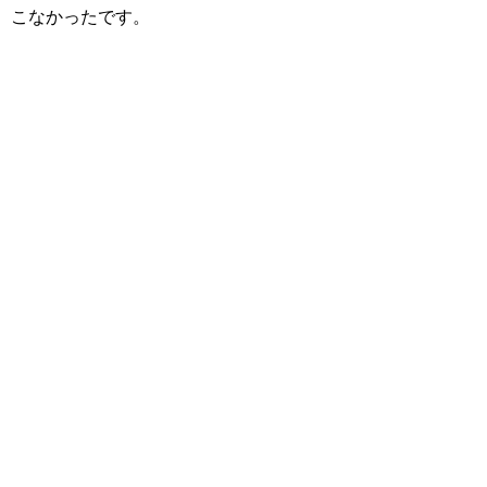
こなかったです。