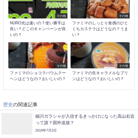
LINE
この記事を書いた人