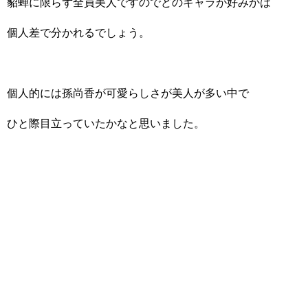
貂蝉に限らず全員美人ですのでどのキャラが好みかは
個人差で分かれるでしょう。
個人的には孫尚香が可愛らしさが美人が多い中で
ひと際目立っていたかなと思いました。