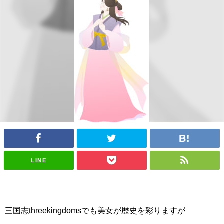
LINE
三国志threekingdomsでも美女が歴史を彩りますが