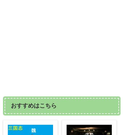
おすすめはこちら