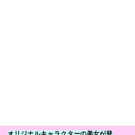
オリジナルキャラクターの美女が登