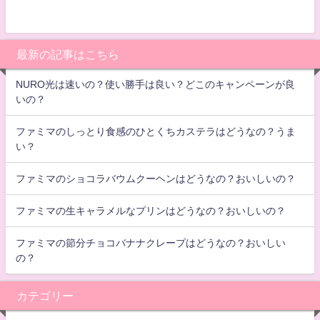
最新の記事はこちら
NURO光は速いの？使い勝手は良い？どこのキャンペーンが良
いの？
ファミマのしっとり食感のひとくちカステラはどうなの？うま
い？
ファミマのショコラバウムクーヘンはどうなの？おいしいの？
ファミマの生キャラメルなプリンはどうなの？おいしいの？
ファミマの節分チョコバナナクレープはどうなの？おいしい
の？
カテゴリー