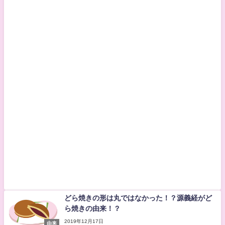
どら焼きの形は丸ではなかった！？源義経がど
ら焼きの由来！？
2019年12月17日
由来