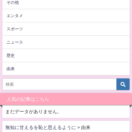
その他
エンタメ
スポーツ
ニュース
歴史
由来
人気の記事はこちら
まだデータがありません。
無知に甘えるを恥と思えるように
>
由来