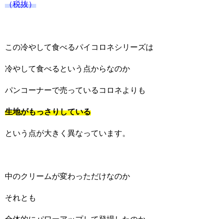
（税抜）
この冷やして食べるパイコロネシリーズは
冷やして食べるという点からなのか
パンコーナーで売っているコロネよりも
生地がもっさりしている
という点が大きく異なっています。
中のクリームが変わっただけなのか
それとも
全体的にパワーアップして登場したのか