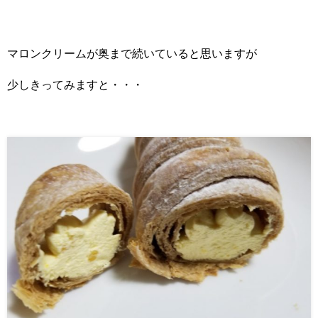
マロンクリームが奥まで続いていると思いますが
少しきってみますと・・・