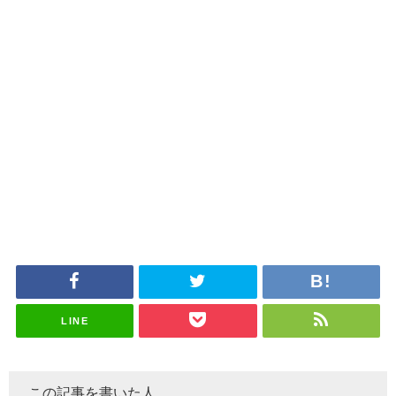
LINE
この記事を書いた人