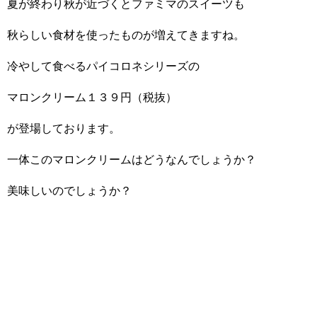
夏が終わり秋が近づくとファミマのスイーツも
秋らしい食材を使ったものが増えてきますね。
冷やして食べるパイコロネシリーズの
マロンクリーム１３９円（税抜）
が登場しております。
一体このマロンクリームはどうなんでしょうか？
美味しいのでしょうか？