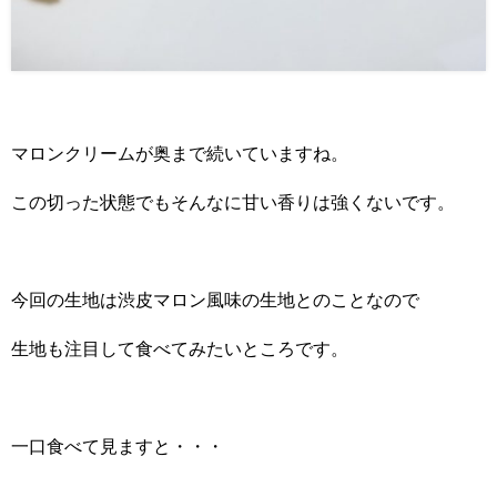
マロンクリームが奥まで続いていますね。
この切った状態でもそんなに甘い香りは強くないです。
今回の生地は渋皮マロン風味の生地とのことなので
生地も注目して食べてみたいところです。
一口食べて見ますと・・・