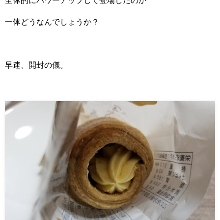
一体どうなんでしょうか？
早速、開封の儀。