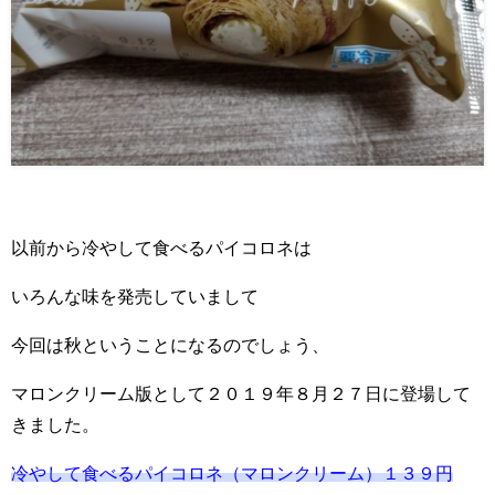
以前から冷やして食べるパイコロネは
いろんな味を発売していまして
今回は秋ということになるのでしょう、
マロンクリーム版として２０１９年８月２７日に登場して
きました。
冷やして食べるパイコロネ（マロンクリーム）１３９円