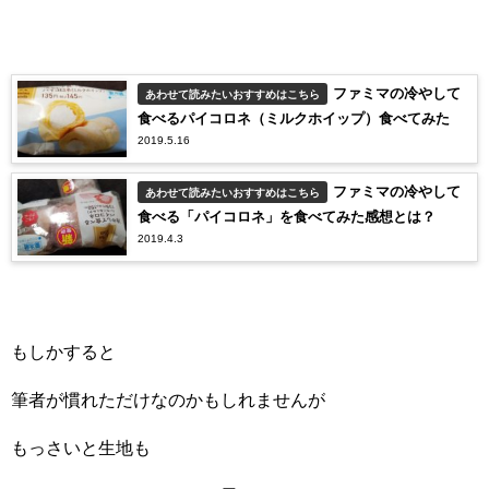
ファミマの冷やして
あわせて読みたいおすすめはこちら
食べるパイコロネ（ミルクホイップ）食べてみた
2019.5.16
ファミマの冷やして
あわせて読みたいおすすめはこちら
食べる「パイコロネ」を食べてみた感想とは？
2019.4.3
もしかすると
筆者が慣れただけなのかもしれませんが
もっさいと生地も