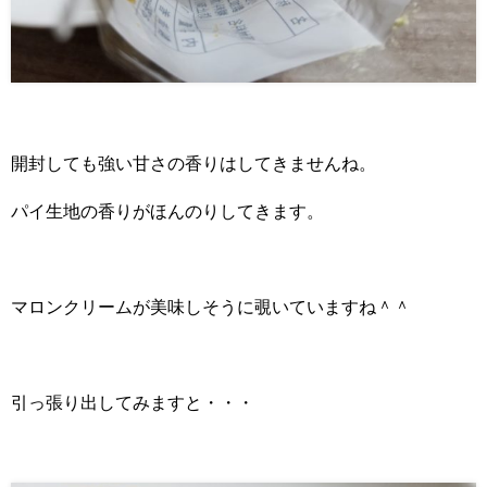
開封しても強い甘さの香りはしてきませんね。
パイ生地の香りがほんのりしてきます。
マロンクリームが美味しそうに覗いていますね＾＾
引っ張り出してみますと・・・