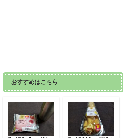
おすすめはこちら