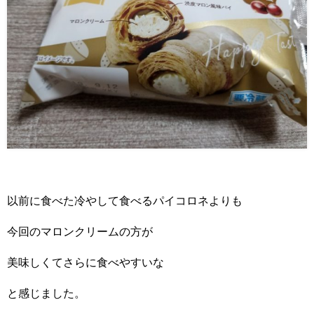
以前に食べた冷やして食べるパイコロネよりも
今回のマロンクリームの方が
美味しくてさらに食べやすいな
と感じました。