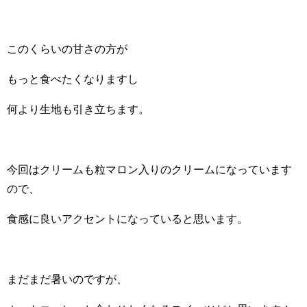
このくらいの甘さの方が
もっと食べたくなりますし
何より生地も引き立ちます。
今回はクリームも粒マロン入りのクリームになっています
ので、
食感に良いアクセントになっていると思います。
まだまだ暑いのですが、