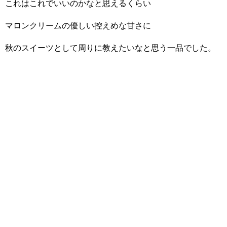
これはこれでいいのかなと思えるくらい
マロンクリームの優しい控えめな甘さに
秋のスイーツとして周りに教えたいなと思う一品でした。