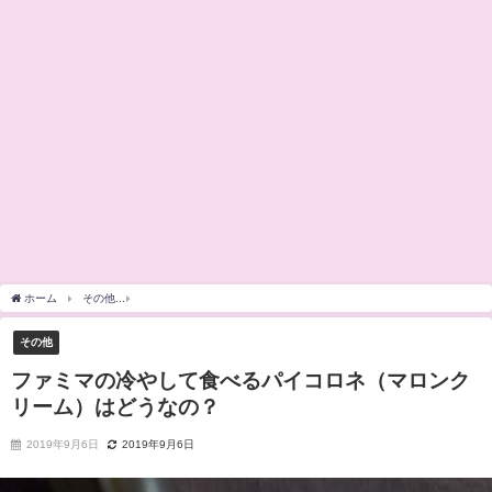
ホーム
その他
ファミマの冷やして食べるパイコロネ（マロンクリーム）はどうなの
その他
ファミマの冷やして食べるパイコロネ（マロンク
リーム）はどうなの？
2019年9月6日
2019年9月6日