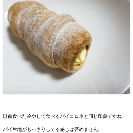
以前食べた冷やして食べるパイコロネと同じ印象ですね、
パイ生地がもっさりしてる感じは否めません。