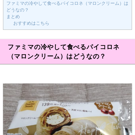
ファミマの冷やして食べるパイコロネ（マロンクリーム）は
どうなの？
まとめ
おすすめはこちら
ファミマの冷やして食べるパイコロネ
（マロンクリーム）はどうなの？