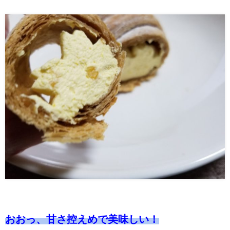
おおっ、甘さ控えめで美味しい！