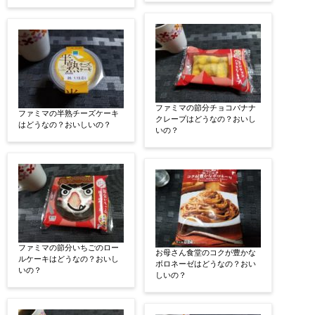
ファミマの節分チョコバナナ
ファミマの半熟チーズケーキ
クレープはどうなの？おいし
はどうなの？おいしいの？
いの？
ファミマの節分いちごのロー
お母さん食堂のコクが豊かな
ルケーキはどうなの？おいし
ボロネーゼはどうなの？おい
いの？
しいの？