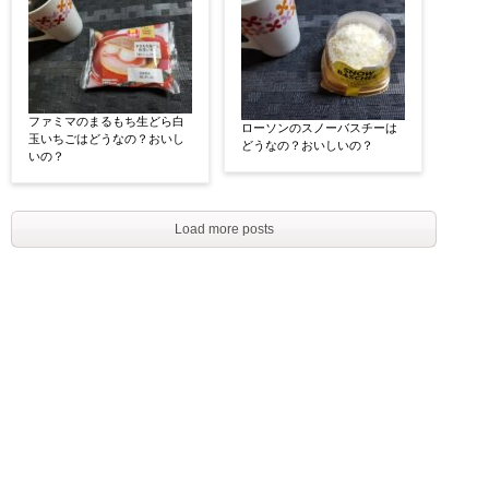
ファミマのまるもち生どら白
ローソンのスノーバスチーは
玉いちごはどうなの？おいし
どうなの？おいしいの？
いの？
Load more posts