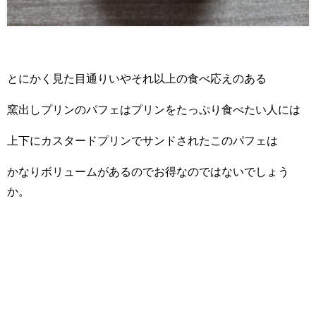
とにかく見た目通りいやそれ以上の食べ応えのある
窯出しプリンのパフェはプリンをたっぷり食べたい人には
上下にカスタードプリンでサンドされたこのパフェは
かなりボリュームがあるのでお得なのではないでしょう
か。