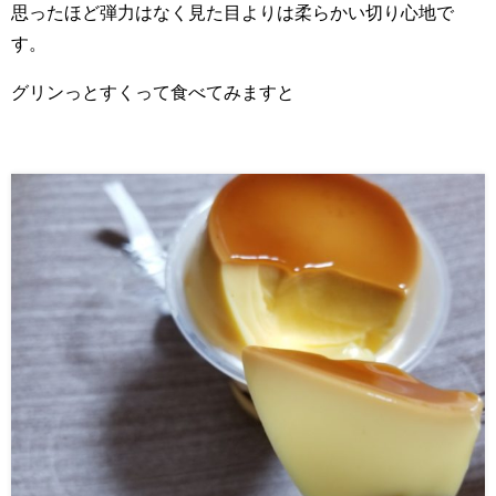
思ったほど弾力はなく見た目よりは柔らかい切り心地で
す。
グリンっとすくって食べてみますと