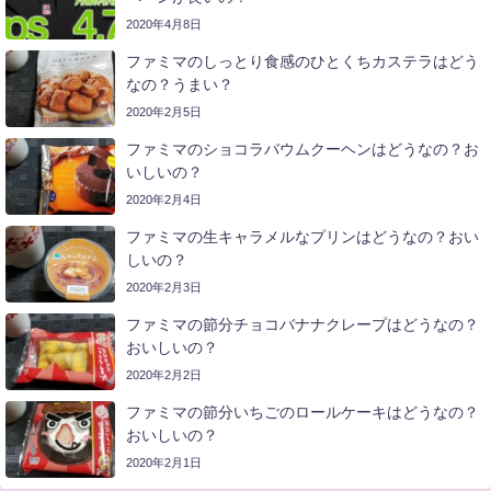
2020年4月8日
ファミマのしっとり食感のひとくちカステラはどう
なの？うまい？
2020年2月5日
ファミマのショコラバウムクーヘンはどうなの？お
いしいの？
2020年2月4日
ファミマの生キャラメルなプリンはどうなの？おい
しいの？
2020年2月3日
ファミマの節分チョコバナナクレープはどうなの？
おいしいの？
2020年2月2日
ファミマの節分いちごのロールケーキはどうなの？
おいしいの？
2020年2月1日