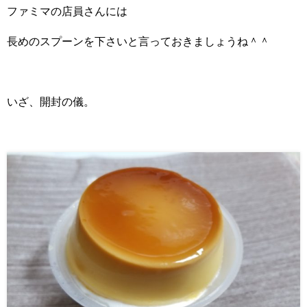
ファミマの店員さんには
長めのスプーンを下さいと言っておきましょうね＾＾
いざ、開封の儀。