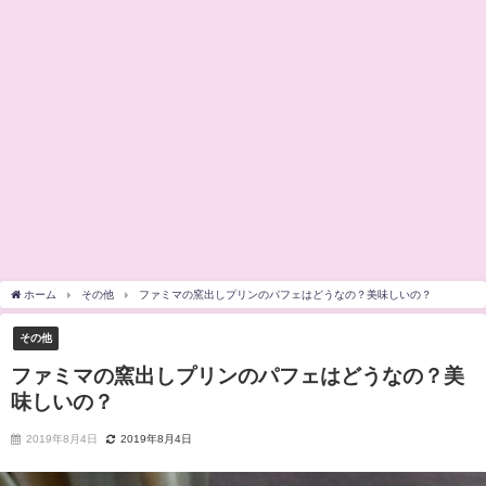
ホーム
その他
ファミマの窯出しプリンのパフェはどうなの？美味しいの？
その他
ファミマの窯出しプリンのパフェはどうなの？美
味しいの？
2019年8月4日
2019年8月4日