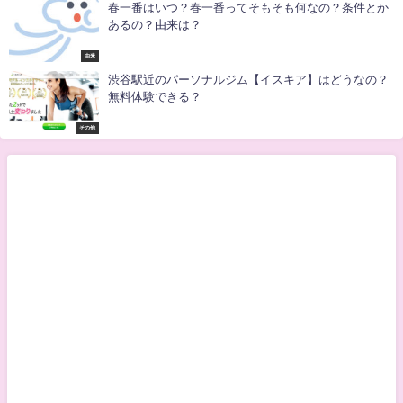
春一番はいつ？春一番ってそもそも何なの？条件とか
あるの？由来は？
由来
渋谷駅近のパーソナルジム【イスキア】はどうなの？
無料体験できる？
その他