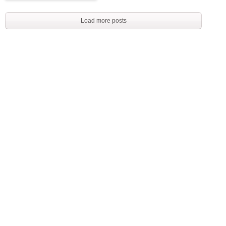
Load more posts