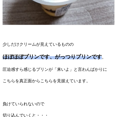
少しだけクリームが見えているものの
ほぼほぼプリンです、がっつりプリンです
。
圧迫感すら感じるプリンが「来いよ」と言わんばかりに
こちらを真正面からこちらを見据えています。
負けていられないので
切り込んでいくと・・・