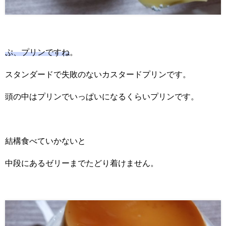
ぷ、プリンですね
。
スタンダードで失敗のないカスタードプリンです。
頭の中はプリンでいっぱいになるくらいプリンです。
結構食べていかないと
中段にあるゼリーまでたどり着けません。