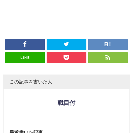
LINE
この記事を書いた人
戦目付
最近書いた記事