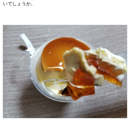
いでしょうか。