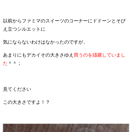
以前からファミマのスイーツのコーナーにドドーンとそび
え立つシルエットに
気にならないわけはなかったのですが、
あまりにもデカイその大きさゆえ
買うのを躊躇していまし
た
＾＾；
見てください
この大きさですよ！？