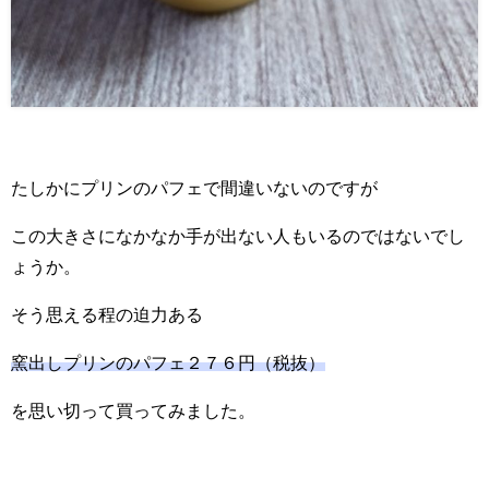
たしかにプリンのパフェで間違いないのですが
この大きさになかなか手が出ない人もいるのではないでし
ょうか。
そう思える程の迫力ある
窯出しプリンのパフェ２７６円（税抜）
を思い切って買ってみました。