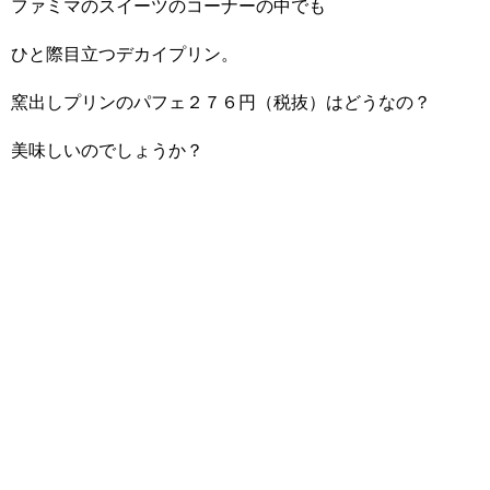
ファミマのスイーツのコーナーの中でも
ひと際目立つデカイプリン。
窯出しプリンのパフェ２７６円（税抜）はどうなの？
美味しいのでしょうか？