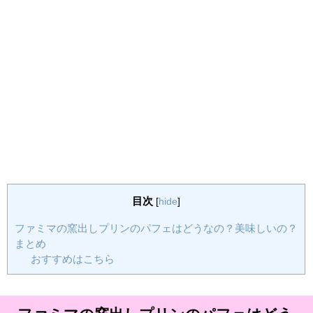
目次
[
hide
]
ファミマの窯出しプリンのパフェはどうなの？美味しいの？
まとめ
おすすめはこちら