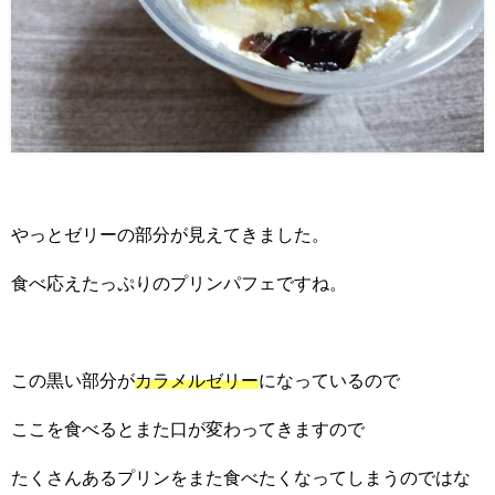
やっとゼリーの部分が見えてきました。
食べ応えたっぷりのプリンパフェですね。
この黒い部分が
カラメルゼリー
になっているので
ここを食べるとまた口が変わってきますので
たくさんあるプリンをまた食べたくなってしまうのではな