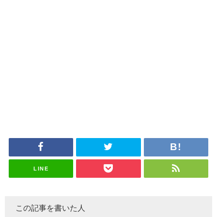
LINE
この記事を書いた人