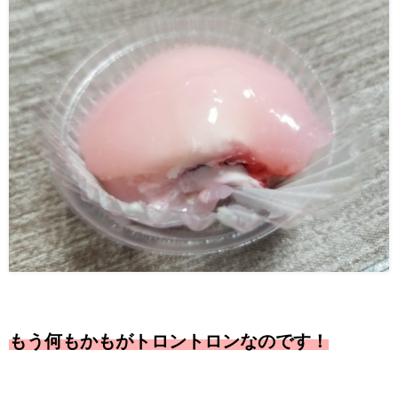
もう何もかもがトロントロンなのです！