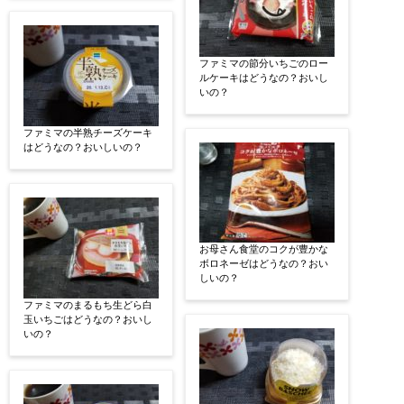
ファミマの節分いちごのロー
ルケーキはどうなの？おいし
いの？
ファミマの半熟チーズケーキ
はどうなの？おいしいの？
お母さん食堂のコクが豊かな
ボロネーゼはどうなの？おい
しいの？
ファミマのまるもち生どら白
玉いちごはどうなの？おいし
いの？