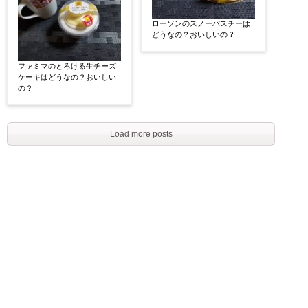
ローソンのスノーバスチーは
どうなの？おいしいの？
ファミマのとろける生チーズ
ケーキはどうなの？おいしい
の？
Load more posts