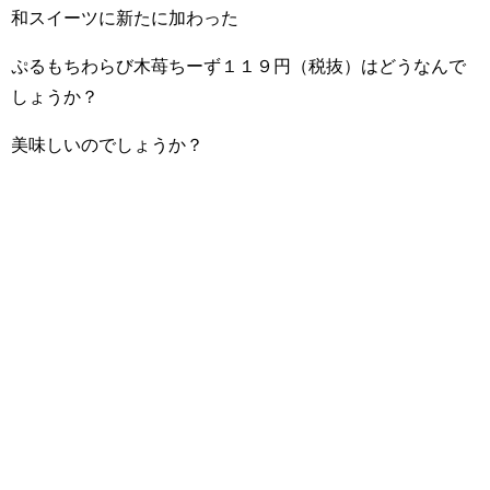
和スイーツに新たに加わった
ぷるもちわらび木苺ちーず１１９円（税抜）はどうなんで
しょうか？
美味しいのでしょうか？