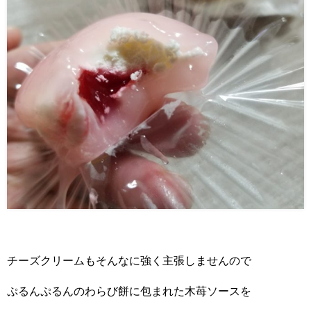
チーズクリームもそんなに強く主張しませんので
ぷるんぷるんのわらび餅に包まれた木苺ソースを