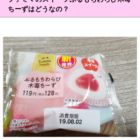
ちーずはどうなの？