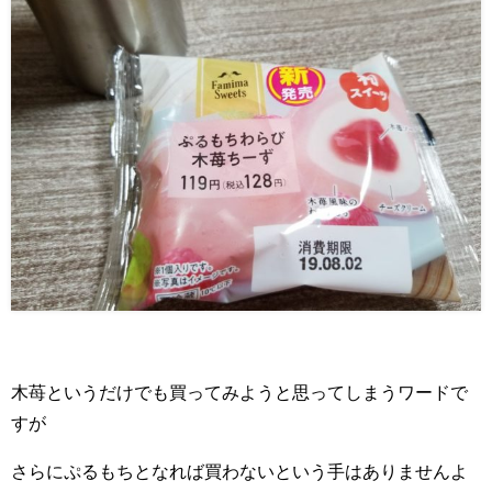
木苺というだけでも買ってみようと思ってしまうワードで
すが
さらにぷるもちとなれば買わないという手はありませんよ