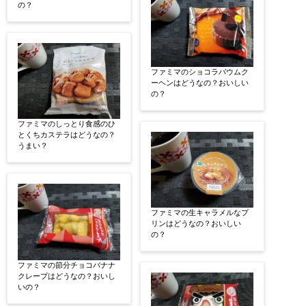
の？
ファミマのショコラバウムク
ーヘンはどうなの？おいしい
の？
ファミマのしっとり食感のひ
とくちカステラはどうなの？
うまい？
ファミマの生キャラメルなプ
リンはどうなの？おいしい
の？
ファミマの節分チョコバナナ
クレープはどうなの？おいし
いの？