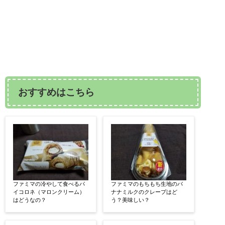
おすすめはこちら
ファミマの冷やして食べるパ
ファミマのもちもち生地のバ
イコロネ（マロンクリーム）
ナナミルクのクレープはど
はどうなの？
う？美味しい？