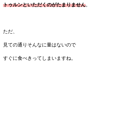
トゥルンといただくのがたまりません
。
ただ、
見ての通りそんなに量はないので
すぐに食べきってしまいますね。