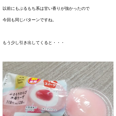
以前にもぷるもち系は甘い香りが強かったので
今回も同じパターンですね。
もう少し引き出してくると・・・