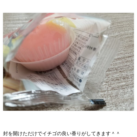
封を開けただけでイチゴの良い香りがしてきます＾＾