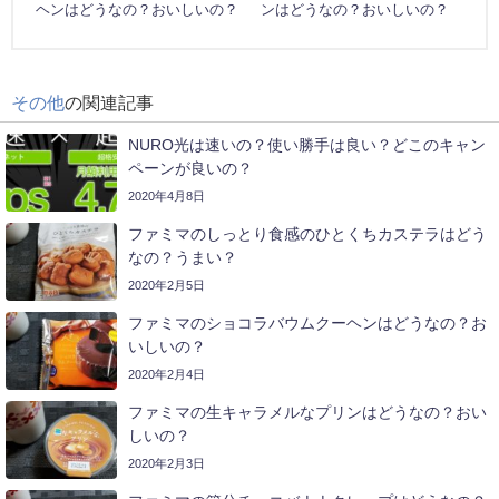
ヘンはどうなの？おいしいの？
ンはどうなの？おいしいの？
その他
の関連記事
NURO光は速いの？使い勝手は良い？どこのキャン
ペーンが良いの？
2020年4月8日
ファミマのしっとり食感のひとくちカステラはどう
なの？うまい？
2020年2月5日
ファミマのショコラバウムクーヘンはどうなの？お
いしいの？
2020年2月4日
ファミマの生キャラメルなプリンはどうなの？おい
しいの？
2020年2月3日