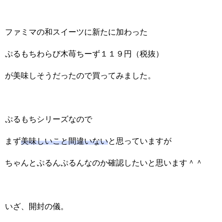
ファミマの和スイーツに新たに加わった
ぷるもちわらび木苺ちーず１１９円（税抜）
が美味しそうだったので買ってみました。
ぷるもちシリーズなので
まず
美味しいこと間違いない
と思っていますが
ちゃんとぷるんぷるんなのか確認したいと思います＾＾
いざ、開封の儀。