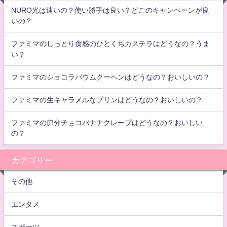
NURO光は速いの？使い勝手は良い？どこのキャンペーンが良
いの？
ファミマのしっとり食感のひとくちカステラはどうなの？うま
い？
ファミマのショコラバウムクーヘンはどうなの？おいしいの？
ファミマの生キャラメルなプリンはどうなの？おいしいの？
ファミマの節分チョコバナナクレープはどうなの？おいしい
の？
カテゴリー
その他
エンタメ
スポーツ