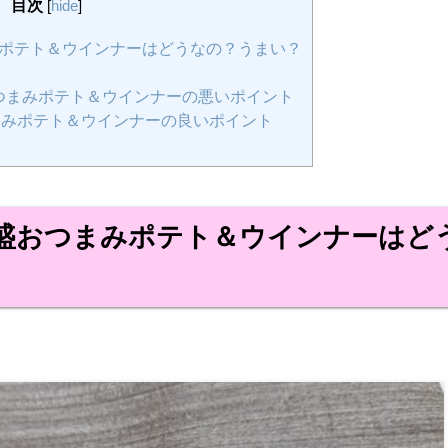
目次
[
hide
]
ポテト＆ウインナーはどうなの？うまい？
wn大盛おつまみポテト＆ウインナーの悪いポイント
大盛おつまみポテト＆ウインナーの良いポイント
盛おつまみポテト＆ウインナーはど