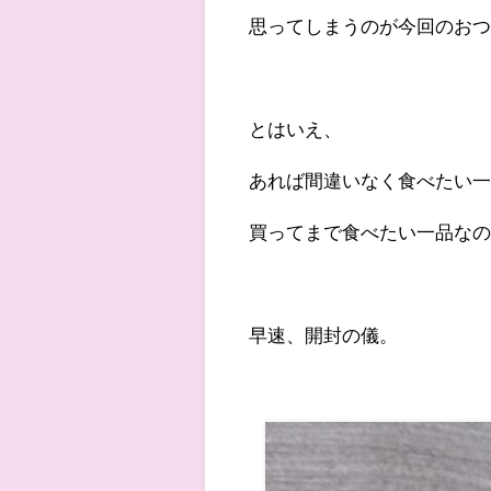
思ってしまうのが今回のお
とはいえ、
あれば間違いなく食べたい
買ってまで食べたい一品な
早速、開封の儀。