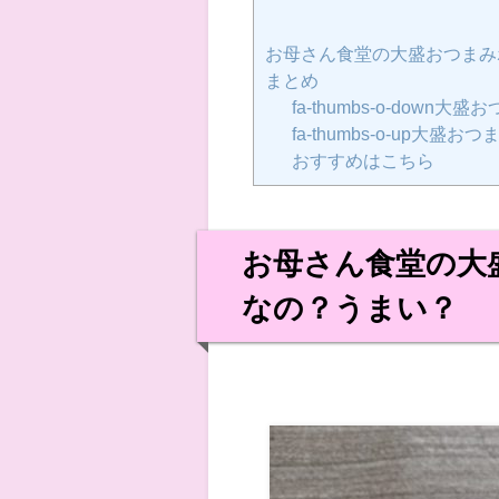
お母さん食堂の大盛おつまみ
まとめ
fa-thumbs-o-do
fa-thumbs-o-up
おすすめはこちら
お母さん食堂の大
なの？うまい？