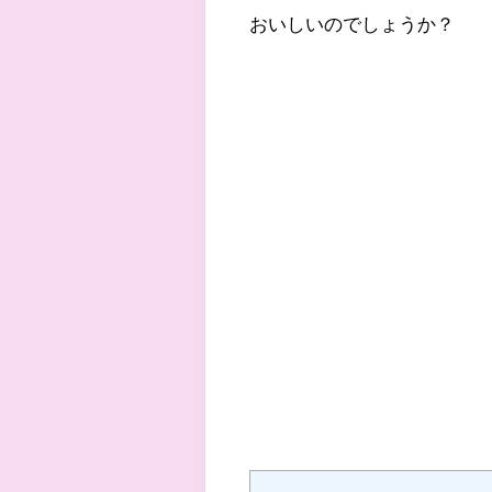
おいしいのでしょうか？