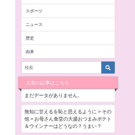
スポーツ
ニュース
歴史
由来
人気の記事はこちら
まだデータがありません。
無知に甘えるを恥と思えるように
>
その
他
>
お母さん食堂の大盛おつまみポテト
＆ウインナーはどうなの？うまい？