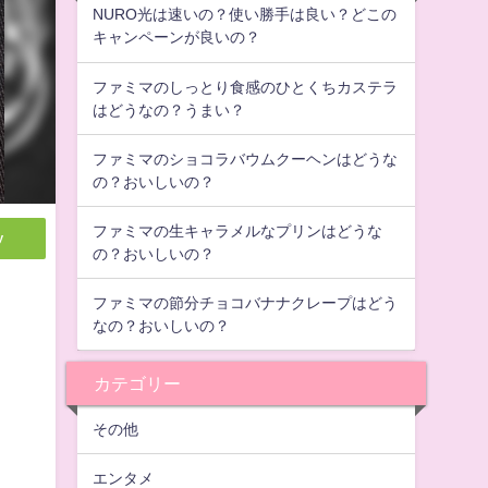
NURO光は速いの？使い勝手は良い？どこの
キャンペーンが良いの？
ファミマのしっとり食感のひとくちカステラ
はどうなの？うまい？
ファミマのショコラバウムクーヘンはどうな
の？おいしいの？
ファミマの生キャラメルなプリンはどうな
y
の？おいしいの？
ファミマの節分チョコバナナクレープはどう
なの？おいしいの？
カテゴリー
その他
エンタメ