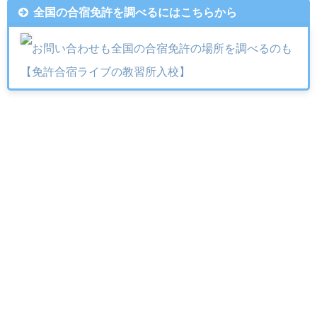
全国の合宿免許を調べるにはこちらから
お問い合わせも全国の合宿免許の場所を調べるのも
【免許合宿ライブの教習所入校】