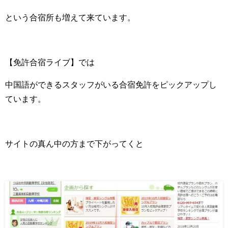
という合宿所も増えて来ています。
【免許合宿ライブ】では
中国語ができるスタッフがいる合宿免許をピックアップし
ています。
サイトの真ん中の方まで下がってくと