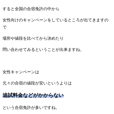
すると全国の合宿免許の中から
女性向けのキャンペーンをしているところが出てきますの
で
場所や値段を比べてから決めたり
問い合わせてみるということが出来ますね。
女性キャンペーンは
元々の合宿の値段が安いというよりは
追試料金などがかからない
という合宿免許が多いですね。