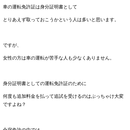
車の運転免許証は身分証明書として
とりあえず取っておこうかという人は多いと思います。
ですが、
女性の方は車の運転が苦手な人も少なくありません。
身分証明書としての運転免許証のために
何度も追加料金を払って追試を受けるのはぶっちゃけ大変
ですよね？
合宿免許の中では