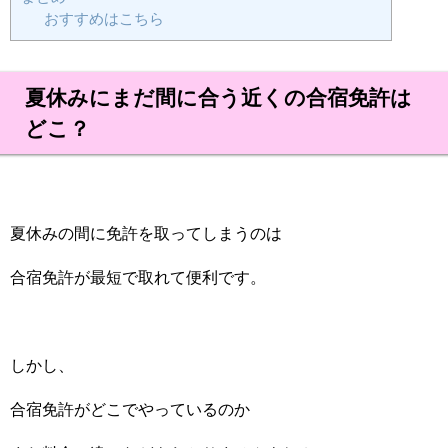
おすすめはこちら
夏休みにまだ間に合う近くの合宿免許は
どこ？
夏休みの間に免許を取ってしまうのは
合宿免許が最短で取れて便利です。
しかし、
合宿免許がどこでやっているのか