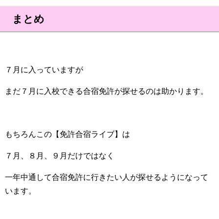
まとめ
７月に入っていますが
まだ７月に入校できる合宿免許が探せるのは助かります。
もちろんこの【免許合宿ライブ】は
７月、８月、９月だけではなく
一年中通して合宿免許に行きたい人が探せるようになって
います。