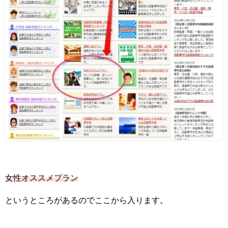
女性オススメプラン
というところがあるのでここから入ります。