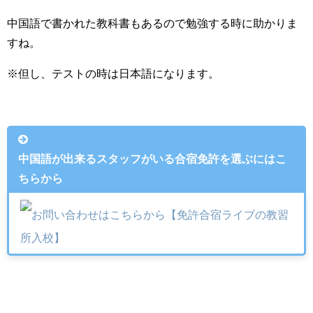
中国語で書かれた教科書もあるので勉強する時に助かりま
すね。
※但し、テストの時は日本語になります。
中国語が出来るスタッフがいる合宿免許を選ぶにはこ
ちらから
お問い合わせはこちらから【免許合宿ライブの教習
所入校】