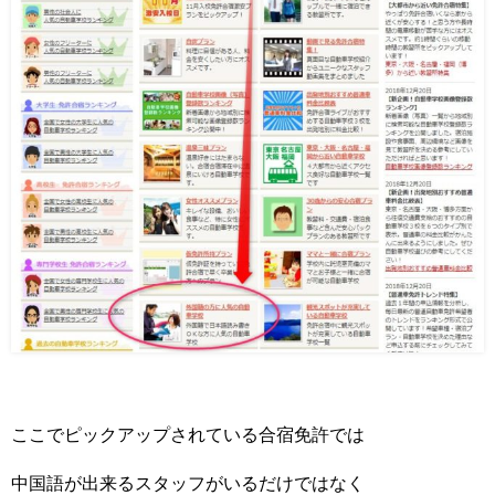
ここでピックアップされている合宿免許では
中国語が出来るスタッフがいるだけではなく