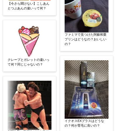
【今さら聞けない】こしあん
とつぶあんの違いって何？
ファミマで見つけた阿蘇和栗
プリンはどうなの？おいしい
の？
クレープとガレットの違いっ
て何？同じじゃないの？
イクオスEXプラスはどうな
の？何が育毛に良いの？