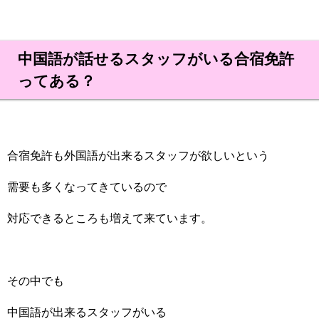
中国語が話せるスタッフがいる合宿免許
ってある？
合宿免許も外国語が出来るスタッフが欲しいという
需要も多くなってきているので
対応できるところも増えて来ています。
その中でも
中国語が出来るスタッフがいる