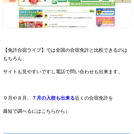
【免許合宿ライブ】では全国の合宿免許と比較できるのは
もちろん、
サイトも見やすいですし電話で問い合わせも出来ます。
９月や８月、
７月の入校も出来る
近くの合宿免許を
最短で調べるにはこちらから↓