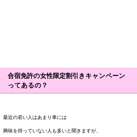
合宿免許の女性限定割引きキャンペーン
ってあるの？
最近の若い人はあまり車には
興味を持っていない人も多いと聞きますが、