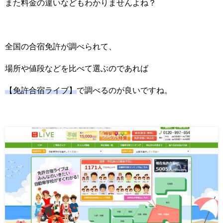
また料金の違いなどもわかりませんよね？
全国の合宿免許が調べられて、
場所や値段などを比べて選ぶのであれば
【免許合宿ライブ】
で調べるのが良いですね。