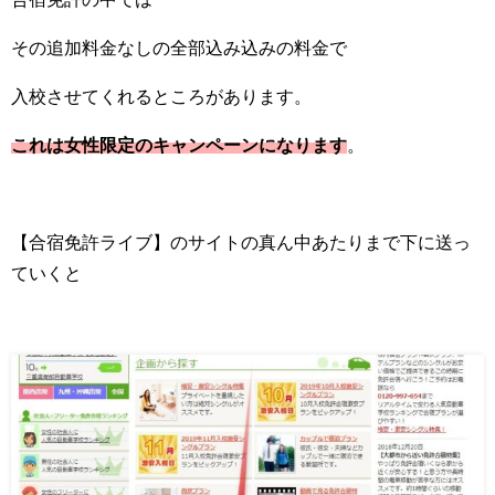
その追加料金なしの全部込み込みの料金で
入校させてくれるところがあります。
これは女性限定のキャンペーンになります
。
【合宿免許ライブ】のサイトの真ん中あたりまで下に送っ
ていくと