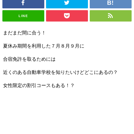
LINE
まだまだ間に合う！
夏休み期間を利用した７月８月９月に
合宿免許を取るためには
近くのある自動車学校を知りたいけどどこにあるの？
女性限定の割引コースもある！？