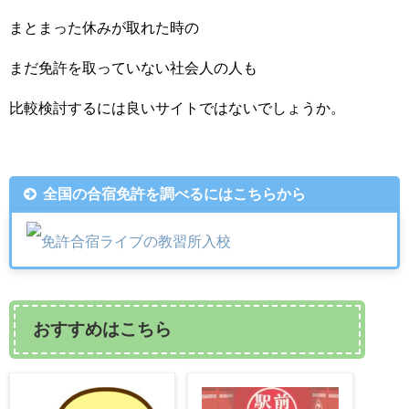
まとまった休みが取れた時の
まだ免許を取っていない社会人の人も
比較検討するには良いサイトではないでしょうか。
全国の合宿免許を調べるにはこちらから
免許合宿ライブの教習所入校
おすすめはこちら