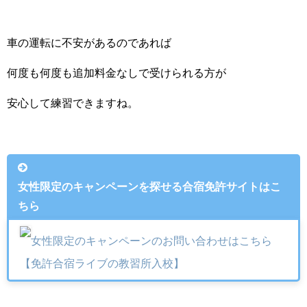
車の運転に不安があるのであれば
何度も何度も追加料金なしで受けられる方が
安心して練習できますね。
女性限定のキャンペーンを探せる合宿免許サイトはこ
ちら
女性限定のキャンペーンのお問い合わせはこちら
【免許合宿ライブの教習所入校】