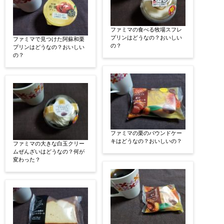
ファミマの食べる牧場スフレ
プリンはどうなの？おいしい
ファミマで見つけた阿蘇和栗
の？
プリンはどうなの？おいしい
の？
ファミマの栗のパウンドケー
キはどうなの？おいしいの？
ファミマの大きな白玉クリー
ムぜんざいはどうなの？何が
変わった？