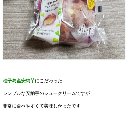
種子島産安納芋
にこだわった
シンプルな安納芋のシュークリームですが
非常に食べやすくて美味しかったです。