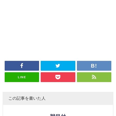
LINE
この記事を書いた人