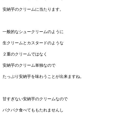
安納芋のクリームに当たります。
一般的なシュークリームのように
生クリームとカスタードのような
２重のクリームではなく
安納芋のクリーム単独なので
たっぷり安納芋を味わうことが出来ますね。
甘すぎない安納芋のクリームなので
パクパク食べてももたれませんし