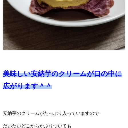
美味しい安納芋のクリームが口の中に
広がります＾＾
安納芋のクリームがたっぷり入っていますので
だいたいどこからかぶりついても