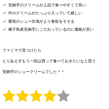
安納芋のクリームが上品で食べやすくて良い
中のクリームがたっぷり入っていて嬉しい
紫色のシュー生地がより食欲をそそる
種子島産安納芋にこだわっているのに価格が安い
ファミマで見つけたら
とりあえずもう一回は買って食べておきたいなと思う
安納芋のシュークリームでした＾＾