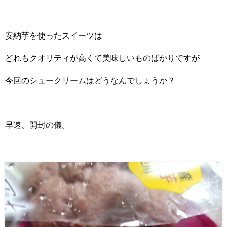
安納芋を使ったスイーツは
どれもクオリティが高くて美味しいものばかりですが
今回のシュークリームはどうなんでしょうか？
早速、開封の儀。