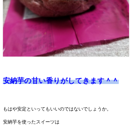
安納芋の甘い香りがしてきます＾＾
もはや安定といってもいいのではないでしょうか。
安納芋を使ったスイーツは