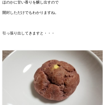
ほのかに甘い香りを醸し出すので
開封しただけでもわかりますね。
引っ張り出してきますと・・・