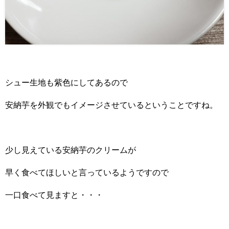
シュー生地も紫色にしてあるので
安納芋を外観でもイメージさせているということですね。
少し見えている安納芋のクリームが
早く食べてほしいと言っているようですので
一口食べて見ますと・・・