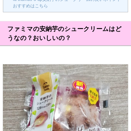
おすすめはこちら
ファミマの安納芋のシュークリームはど
うなの？おいしいの？