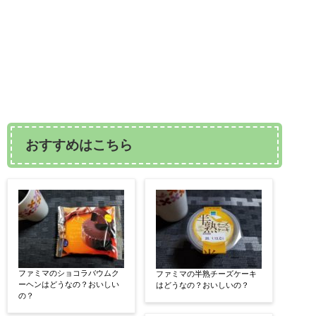
おすすめはこちら
ファミマのショコラバウムク
ファミマの半熟チーズケーキ
ーヘンはどうなの？おいしい
はどうなの？おいしいの？
の？