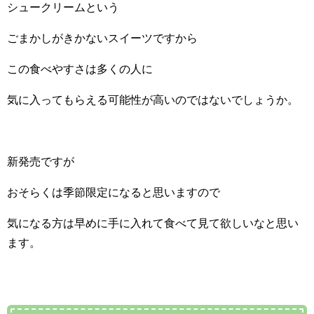
シュークリームという
ごまかしがきかないスイーツですから
この食べやすさは多くの人に
気に入ってもらえる可能性が高いのではないでしょうか。
新発売ですが
おそらくは季節限定になると思いますので
気になる方は早めに手に入れて食べて見て欲しいなと思い
ます。