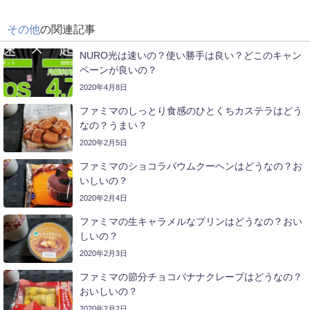
その他
の関連記事
NURO光は速いの？使い勝手は良い？どこのキャン
ペーンが良いの？
2020年4月8日
ファミマのしっとり食感のひとくちカステラはどう
なの？うまい？
2020年2月5日
ファミマのショコラバウムクーヘンはどうなの？お
いしいの？
2020年2月4日
ファミマの生キャラメルなプリンはどうなの？おい
しいの？
2020年2月3日
ファミマの節分チョコバナナクレープはどうなの？
おいしいの？
2020年2月2日