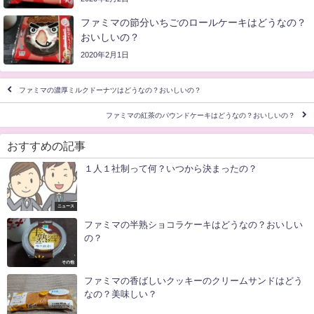
ファミマの節分いちごのロールケーキはどうなの？
おいしいの？
2020年2月1日
ファミマの濃厚ミルクドーナツはどうなの？おいしいの？
ファミマの紅茶のパウンドケーキはどうなの？おいしいの？
おすすめの記事
１人１社制って何？いつから決まったの？
ニュース
ファミマの半熟ショコラケーキはどうなの？おいしい
の？
その他
ファミマの香ばしいクッキーのクリームサンドはどう
なの？美味しい？