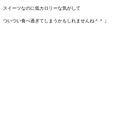
スイーツなのに低カロリーな気がして
ついつい食べ過ぎてしまうかもしれませんね＾＾；