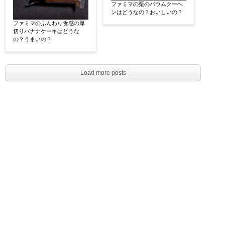
ファミマの栗のバウムクーヘ
ンはどうなの？おいしいの？
ファミマのふんわり食感の厚
切りバナナケーキはどうな
の？うまいの？
Load more posts