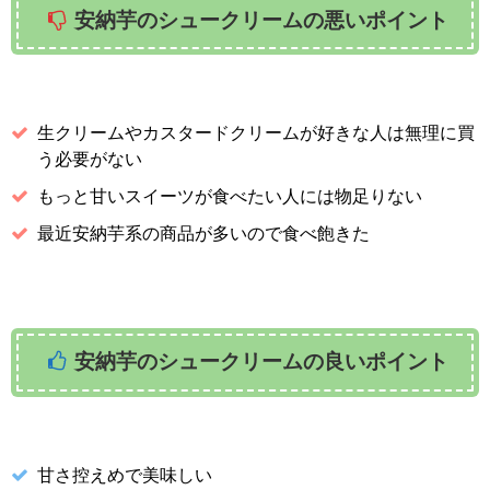
安納芋のシュークリームの悪いポイント
生クリームやカスタードクリームが好きな人は無理に買
う必要がない
もっと甘いスイーツが食べたい人には物足りない
最近安納芋系の商品が多いので食べ飽きた
安納芋のシュークリームの良いポイント
甘さ控えめで美味しい