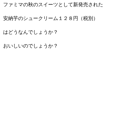
ファミマの秋のスイーツとして新発売された
安納芋のシュークリーム１２８円（税別）
はどうなんでしょうか？
おいしいのでしょうか？