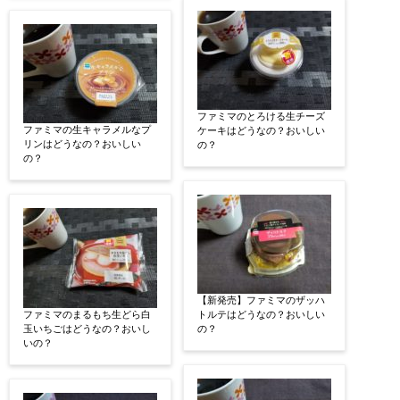
ファミマのとろける生チーズ
ファミマの生キャラメルなプ
ケーキはどうなの？おいしい
リンはどうなの？おいしい
の？
の？
【新発売】ファミマのザッハ
ファミマのまるもち生どら白
トルテはどうなの？おいしい
玉いちごはどうなの？おいし
の？
いの？